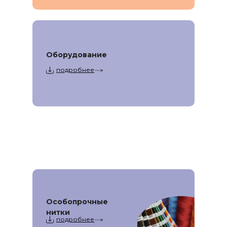
Оборудование
подробнее
Особопрочные
нитки
подробнее