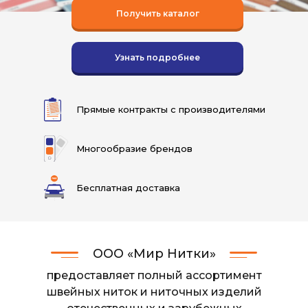
Получить каталог
Узнать подробнее
Прямые контракты с производителями
Многообразие брендов
Бесплатная доставка
ООО «Мир Нитки»
предоставляет полный ассортимент
швейных ниток и ниточных изделий