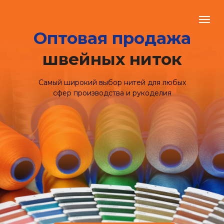
Оптовая продажа
швейных ниток
Самый широкий выбор нитей для любых
сфер производства и рукоделия