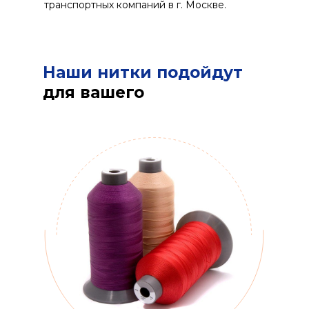
транспортных компаний в г. Москве.
Наши нитки подойдут
для вашего
производства