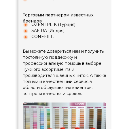
Торговым партнером известных
брендов:
⠀⠀⠀OZEN IPLIK (Турция);
⠀⠀⠀SAFIRA (Индия);
⠀⠀⠀CONEFILL.
Вы можете довериться нам и получить
постоянную поддержку и
профессиональную помощь в выборе
нужного ассортимента и
производителя швейных ниток. А также
полный и качественный сервис в
области обслуживания клиентов,
контроля качества и сроков.