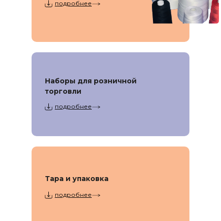
подробнее
Наборы для розничной
торговли
подробнее
Тара и упаковка
подробнее