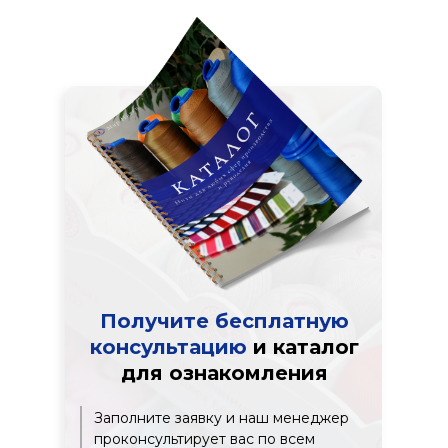
Получите бесплатную
консультацию
и каталог
для ознакомления
Заполните заявку и наш менеджер
проконсультирует вас по всем