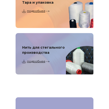
Тара и упаковка
подробнее
Нить для стегального
производства
подробнее