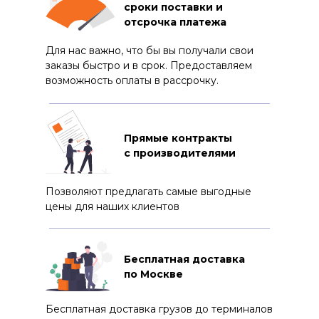
сроки поставки и
отсрочка платежа
Для нас важно, что бы вы получали свои
заказы быстро и в срок. Предоставляем
возможность оплаты в рассрочку.
Прямые контракты
с производителями
Позволяют предлагать самые выгодные
цены для наших клиентов
Бесплатная доставка
по Москве
Бесплатная доставка грузов до терминалов