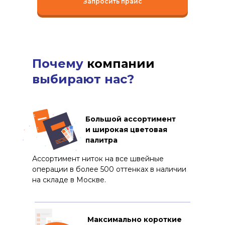
Запросить прайс
Почему
компании
выбирают нас?
Большой ассортимент
и широкая цветовая
палитра
Ассортимент ниток на все швейные
операции в более 500 оттенках в наличии
на складе в Москве.
Максимально короткие