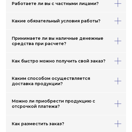
Работаете ли вы с частными лицами?
Какие обязательный условия работы?
Принимаете ли вы наличные денежные
средства при расчете?
Как быстро можно получить свой заказ?
Каким способом осуществляется
доставка продукции?
Можно ли приобрести продукцию с
отсрочкой платежа?
Как разместить заказ?