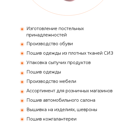
Изготовление постельных
принадлежностей
Производство обуви
Пошив одежды из плотных тканей СИЗ
Упаковка сыпучих продуктов
Пошив одежды
Производство мебели
Ассортимент для розничных магазинов
Пошив автомобильного салона
Вышивка на изделиях, шевроны
Пошив кожгалантереи