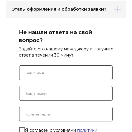
Этапы оформления и обработки заявки?
Не нашли ответа на свой
вопрос?
Задайте его нашему менеджеру и получите
ответ в течении 30 минут.
Я согласен с условиями
политики