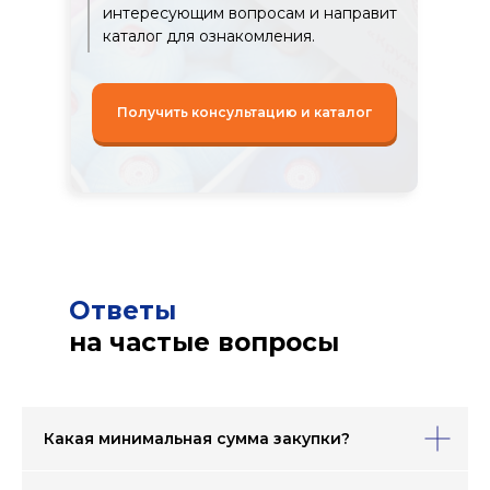
интересующим вопросам и направит
каталог для ознакомления.
Получить консультацию и каталог
Ответы
на частые вопросы
Какая минимальная сумма закупки?